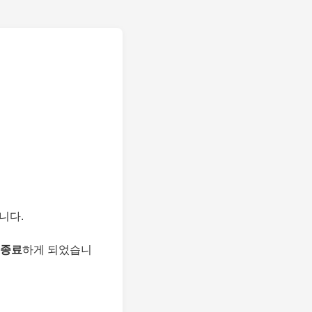
니다.
 종료
하게 되었습니