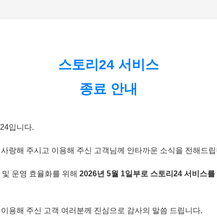
스토리24 서비스
종료 안내
24입니다.
 사랑해 주시고 이용해 주신 고객님께 안타까운 소식을 전해드립
 및 운영 효율화를 위해
2026년 5월 1일부로 스토리24 서비스를
 이용해 주신 고객 여러분께 진심으로 감사의 말씀 드립니다.