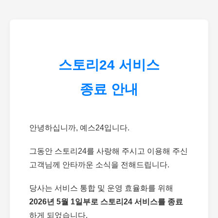
스토리24 서비스
종료 안내
안녕하십니까, 예스24입니다.
그동안 스토리24를 사랑해 주시고 이용해 주신
고객님께 안타까운 소식을 전해드립니다.
당사는 서비스 통합 및 운영 효율화를 위해
2026년 5월 1일부로 스토리24 서비스를 종료
하게 되었습니다.