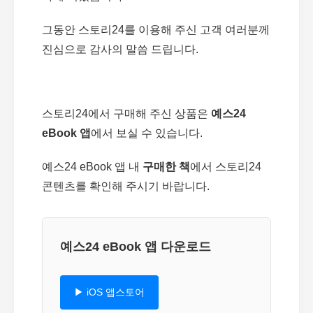
그동안 스토리24를 이용해 주신 고객 여러분께
진심으로 감사의 말씀 드립니다.
스토리24에서 구매해 주신 상품은
예스24
eBook 앱
에서 보실 수 있습니다.
예스24 eBook 앱 내
구매한 책
에서 스토리24
콘텐츠를 확인해 주시기 바랍니다.
예스24 eBook 앱 다운로드
▶ iOS 앱스토어