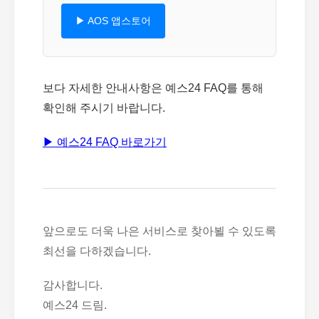
▶ AOS 앱스토어
보다 자세한 안내사항은 예스24 FAQ를 통해
확인해 주시기 바랍니다.
▶ 예스24 FAQ 바로가기
앞으로도 더욱 나은 서비스로 찾아뵐 수 있도록
최선을 다하겠습니다.
감사합니다.
예스24 드림.