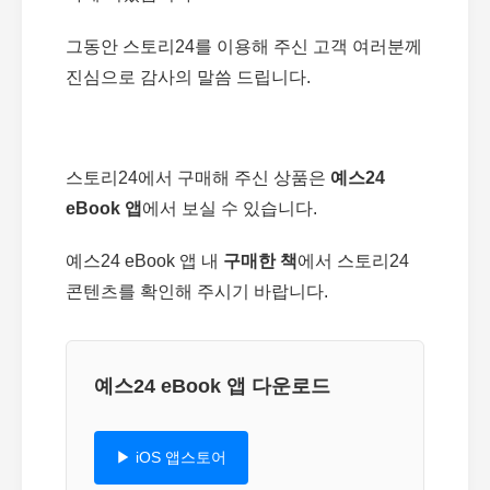
그동안 스토리24를 이용해 주신 고객 여러분께
진심으로 감사의 말씀 드립니다.
스토리24에서 구매해 주신 상품은
예스24
eBook 앱
에서 보실 수 있습니다.
예스24 eBook 앱 내
구매한 책
에서 스토리24
콘텐츠를 확인해 주시기 바랍니다.
예스24 eBook 앱 다운로드
▶ iOS 앱스토어