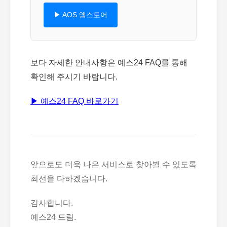
▶ AOS 앱스토어
보다 자세한 안내사항은 예스24 FAQ를 통해
확인해 주시기 바랍니다.
▶ 예스24 FAQ 바로가기
앞으로도 더욱 나은 서비스로 찾아뵐 수 있도록
최선을 다하겠습니다.
감사합니다.
예스24 드림.