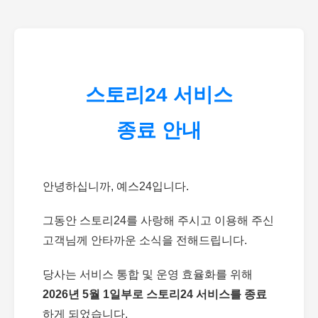
스토리24 서비스
종료 안내
안녕하십니까, 예스24입니다.
그동안 스토리24를 사랑해 주시고 이용해 주신
고객님께 안타까운 소식을 전해드립니다.
당사는 서비스 통합 및 운영 효율화를 위해
2026년 5월 1일부로 스토리24 서비스를 종료
하게 되었습니다.