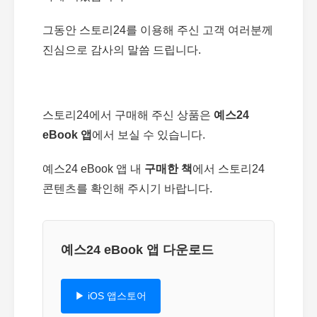
그동안 스토리24를 이용해 주신 고객 여러분께
진심으로 감사의 말씀 드립니다.
스토리24에서 구매해 주신 상품은
예스24
eBook 앱
에서 보실 수 있습니다.
예스24 eBook 앱 내
구매한 책
에서 스토리24
콘텐츠를 확인해 주시기 바랍니다.
예스24 eBook 앱 다운로드
▶ iOS 앱스토어