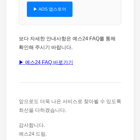
▶ AOS 앱스토어
보다 자세한 안내사항은 예스24 FAQ를 통해
확인해 주시기 바랍니다.
▶ 예스24 FAQ 바로가기
앞으로도 더욱 나은 서비스로 찾아뵐 수 있도록
최선을 다하겠습니다.
감사합니다.
예스24 드림.