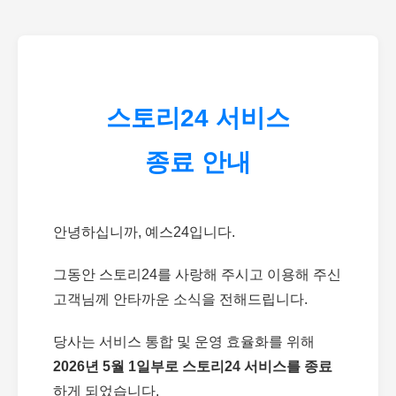
스토리24 서비스
종료 안내
안녕하십니까, 예스24입니다.
그동안 스토리24를 사랑해 주시고 이용해 주신
고객님께 안타까운 소식을 전해드립니다.
당사는 서비스 통합 및 운영 효율화를 위해
2026년 5월 1일부로 스토리24 서비스를 종료
하게 되었습니다.