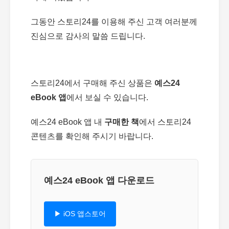
그동안 스토리24를 이용해 주신 고객 여러분께
진심으로 감사의 말씀 드립니다.
스토리24에서 구매해 주신 상품은
예스24
eBook 앱
에서 보실 수 있습니다.
예스24 eBook 앱 내
구매한 책
에서 스토리24
콘텐츠를 확인해 주시기 바랍니다.
예스24 eBook 앱 다운로드
▶ iOS 앱스토어