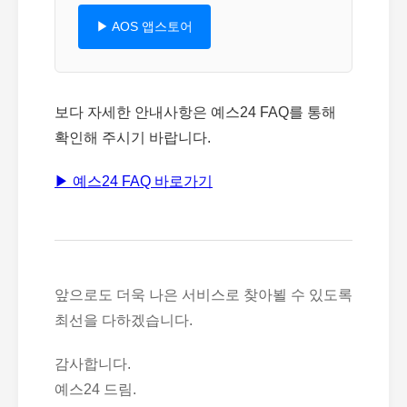
▶ AOS 앱스토어
보다 자세한 안내사항은 예스24 FAQ를 통해
확인해 주시기 바랍니다.
▶ 예스24 FAQ 바로가기
앞으로도 더욱 나은 서비스로 찾아뵐 수 있도록
최선을 다하겠습니다.
감사합니다.
예스24 드림.