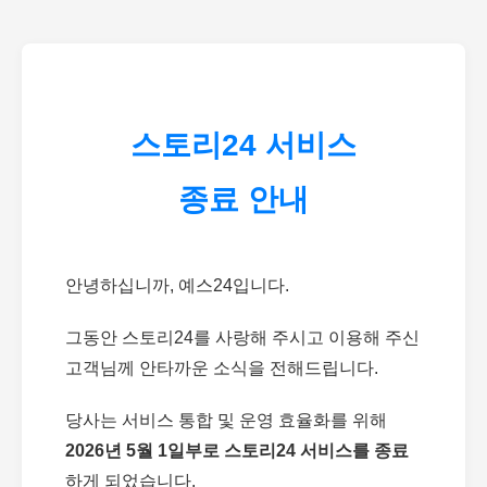
스토리24 서비스
종료 안내
안녕하십니까, 예스24입니다.
그동안 스토리24를 사랑해 주시고 이용해 주신
고객님께 안타까운 소식을 전해드립니다.
당사는 서비스 통합 및 운영 효율화를 위해
2026년 5월 1일부로 스토리24 서비스를 종료
하게 되었습니다.