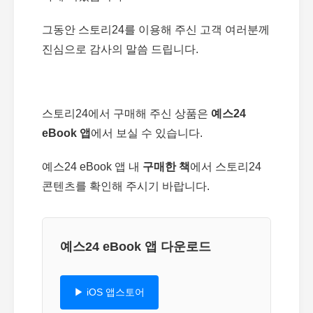
그동안 스토리24를 이용해 주신 고객 여러분께
진심으로 감사의 말씀 드립니다.
스토리24에서 구매해 주신 상품은
예스24
eBook 앱
에서 보실 수 있습니다.
예스24 eBook 앱 내
구매한 책
에서 스토리24
콘텐츠를 확인해 주시기 바랍니다.
예스24 eBook 앱 다운로드
▶ iOS 앱스토어