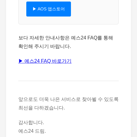
▶ AOS 앱스토어
보다 자세한 안내사항은 예스24 FAQ를 통해
확인해 주시기 바랍니다.
▶ 예스24 FAQ 바로가기
앞으로도 더욱 나은 서비스로 찾아뵐 수 있도록
최선을 다하겠습니다.
감사합니다.
예스24 드림.