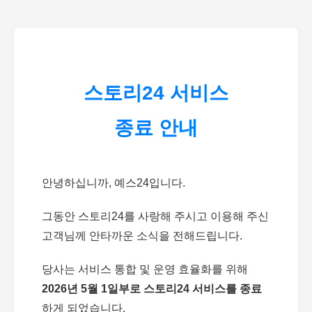
스토리24 서비스
종료 안내
안녕하십니까, 예스24입니다.
그동안 스토리24를 사랑해 주시고 이용해 주신
고객님께 안타까운 소식을 전해드립니다.
당사는 서비스 통합 및 운영 효율화를 위해
2026년 5월 1일부로 스토리24 서비스를 종료
하게 되었습니다.