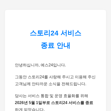
스토리24 서비스
종료 안내
안녕하십니까, 예스24입니다.
그동안 스토리24를 사랑해 주시고 이용해 주신
고객님께 안타까운 소식을 전해드립니다.
당사는 서비스 통합 및 운영 효율화를 위해
2026년 5월 1일부로 스토리24 서비스를 종료
하게 되었습니다.