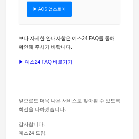
▶ AOS 앱스토어
보다 자세한 안내사항은 예스24 FAQ를 통해
확인해 주시기 바랍니다.
▶ 예스24 FAQ 바로가기
앞으로도 더욱 나은 서비스로 찾아뵐 수 있도록
최선을 다하겠습니다.
감사합니다.
예스24 드림.