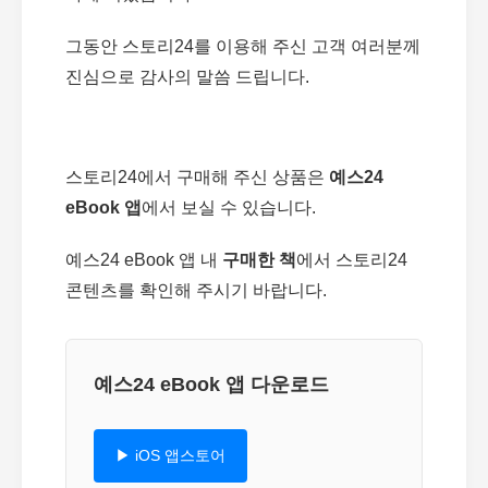
그동안 스토리24를 이용해 주신 고객 여러분께
진심으로 감사의 말씀 드립니다.
스토리24에서 구매해 주신 상품은
예스24
eBook 앱
에서 보실 수 있습니다.
예스24 eBook 앱 내
구매한 책
에서 스토리24
콘텐츠를 확인해 주시기 바랍니다.
예스24 eBook 앱 다운로드
▶ iOS 앱스토어