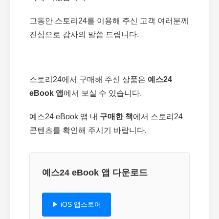
그동안 스토리24를 이용해 주신 고객 여러분께
진심으로 감사의 말씀 드립니다.
스토리24에서 구매해 주신 상품은
예스24
eBook 앱
에서 보실 수 있습니다.
예스24 eBook 앱 내
구매한 책
에서 스토리24
콘텐츠를 확인해 주시기 바랍니다.
예스24 eBook 앱 다운로드
▶ iOS 앱스토어