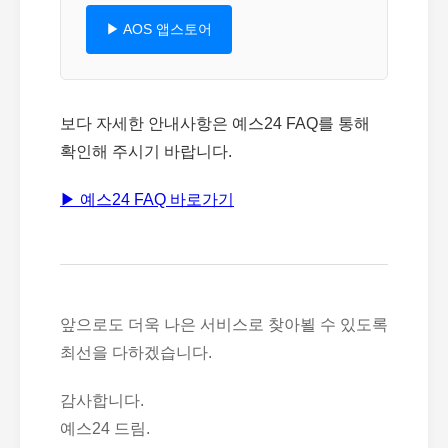
▶ AOS 앱스토어
보다 자세한 안내사항은 예스24 FAQ를 통해
확인해 주시기 바랍니다.
▶ 예스24 FAQ 바로가기
앞으로도 더욱 나은 서비스로 찾아뵐 수 있도록
최선을 다하겠습니다.
감사합니다.
예스24 드림.