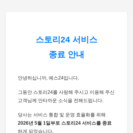
스토리24 서비스
종료 안내
안녕하십니까, 예스24입니다.
그동안 스토리24를 사랑해 주시고 이용해 주신
고객님께 안타까운 소식을 전해드립니다.
당사는 서비스 통합 및 운영 효율화를 위해
2026년 5월 1일부로 스토리24 서비스를 종료
하게 되었습니다.