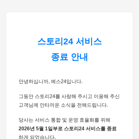
스토리24 서비스
종료 안내
안녕하십니까, 예스24입니다.
그동안 스토리24를 사랑해 주시고 이용해 주신
고객님께 안타까운 소식을 전해드립니다.
당사는 서비스 통합 및 운영 효율화를 위해
2026년 5월 1일부로 스토리24 서비스를 종료
하게 되었습니다.