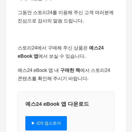
그동안 스토리24를 이용해 주신 고객 여러분께
진심으로 감사의 말씀 드립니다.
스토리24에서 구매해 주신 상품은
예스24
eBook 앱
에서 보실 수 있습니다.
예스24 eBook 앱 내
구매한 책
에서 스토리24
콘텐츠를 확인해 주시기 바랍니다.
예스24 eBook 앱 다운로드
▶ iOS 앱스토어