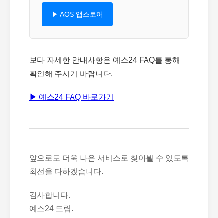
▶ AOS 앱스토어
보다 자세한 안내사항은 예스24 FAQ를 통해
확인해 주시기 바랍니다.
▶ 예스24 FAQ 바로가기
앞으로도 더욱 나은 서비스로 찾아뵐 수 있도록
최선을 다하겠습니다.
감사합니다.
예스24 드림.