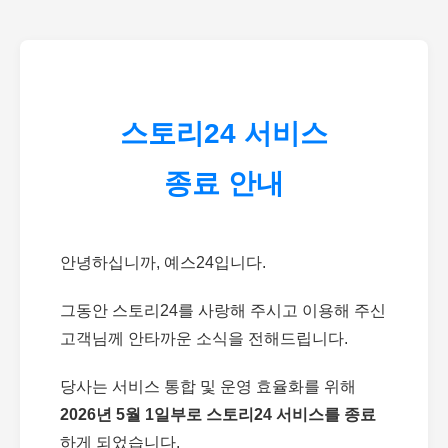
스토리24 서비스
종료 안내
안녕하십니까, 예스24입니다.
그동안 스토리24를 사랑해 주시고 이용해 주신
고객님께 안타까운 소식을 전해드립니다.
당사는 서비스 통합 및 운영 효율화를 위해
2026년 5월 1일부로 스토리24 서비스를 종료
하게 되었습니다.