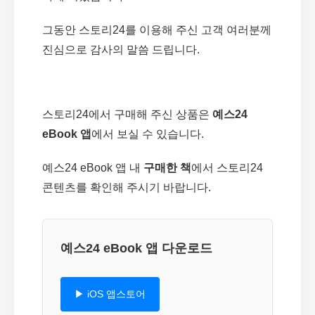
그동안 스토리24를 이용해 주신 고객 여러분께
진심으로 감사의 말씀 드립니다.
스토리24에서 구매해 주신 상품은
예스24
eBook 앱
에서 보실 수 있습니다.
예스24 eBook 앱 내
구매한 책
에서 스토리24
콘텐츠를 확인해 주시기 바랍니다.
예스24 eBook 앱 다운로드
▶ iOS 앱스토어