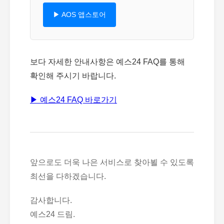
▶ AOS 앱스토어
보다 자세한 안내사항은 예스24 FAQ를 통해
확인해 주시기 바랍니다.
▶ 예스24 FAQ 바로가기
앞으로도 더욱 나은 서비스로 찾아뵐 수 있도록
최선을 다하겠습니다.
감사합니다.
예스24 드림.