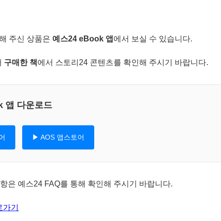
해 주신 상품은
예스24 eBook 앱
에서 보실 수 있습니다.
내
구매한 책
에서 스토리24 콘텐츠를 확인해 주시기 바랍니다.
ok 앱 다운로드
토어
▶ AOS 앱스토어
항은 예스24 FAQ를 통해 확인해 주시기 바랍니다.
바로가기