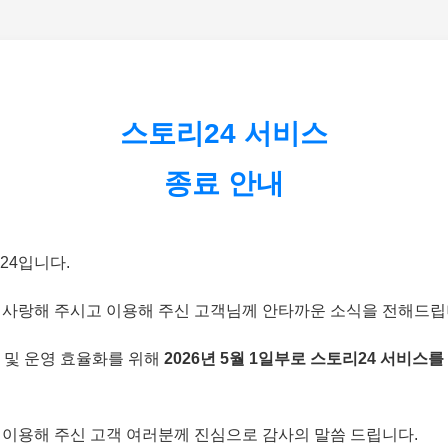
스토리24 서비스
종료 안내
24입니다.
 사랑해 주시고 이용해 주신 고객님께 안타까운 소식을 전해드립
 및 운영 효율화를 위해
2026년 5월 1일부로 스토리24 서비스를
 이용해 주신 고객 여러분께 진심으로 감사의 말씀 드립니다.