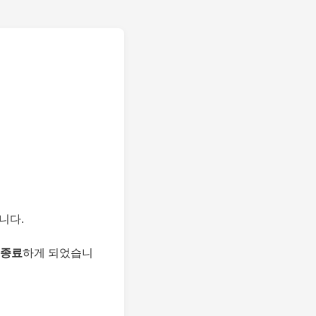
니다.
 종료
하게 되었습니